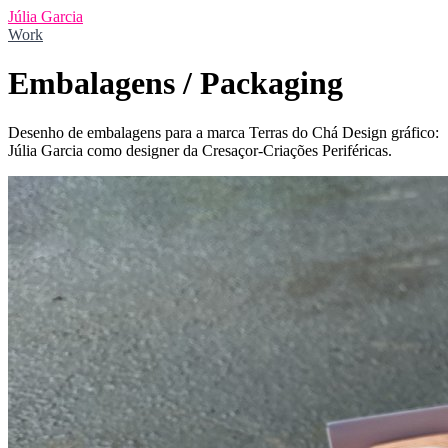
Júlia Garcia
Work
Embalagens / Packaging
Desenho de embalagens para a marca Terras do Chá Design gráfico:
Júlia Garcia como designer da Cresaçor-Criações Periféricas.