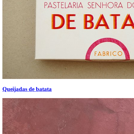
Queijadas de batata