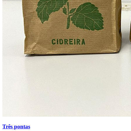
Três pontas