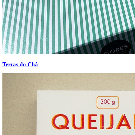
Terras do Chá