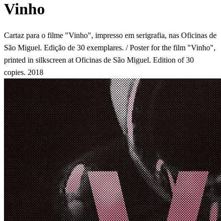
Vinho
Cartaz para o filme "Vinho", impresso em serigrafia, nas Oficinas de
São Miguel. Edição de 30 exemplares. / Poster for the film "Vinho",
printed in silkscreen at Oficinas de São Miguel. Edition of 30
copies. 2018