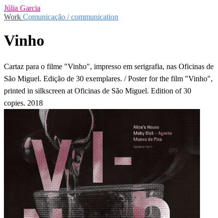
Júlia Garcia
Work
Comunicação / communication
Vinho
Cartaz para o filme "Vinho", impresso em serigrafia, nas Oficinas de
São Miguel. Edição de 30 exemplares. / Poster for the film "Vinho",
printed in silkscreen at Oficinas de São Miguel. Edition of 30
copies. 2018