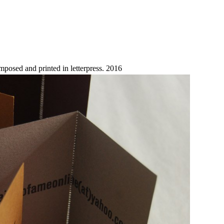
mposed and printed in letterpress. 2016