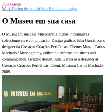
Júlia Garcia
Work
Design de exposições / Exhibition design
O Museu em sua casa
O Museu em sua casa Museografia, fichas informativas
coleccionáveis e comunicação. Design gráfico: Júlia Garcia como
designer da Cresaçor-Criações Periféricas. Cliente: Museu Carlos
Machado / Museography, collectible information sheets and
communication. Graphic design: Júlia Garcia as a designer at
Cresaçor-Criações Periféricas. Client: Museum Carlos Machado
2009