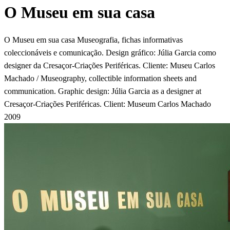
O Museu em sua casa
O Museu em sua casa Museografia, fichas informativas
coleccionáveis e comunicação. Design gráfico: Júlia Garcia como
designer da Cresaçor-Criações Periféricas. Cliente: Museu Carlos
Machado / Museography, collectible information sheets and
communication. Graphic design: Júlia Garcia as a designer at
Cresaçor-Criações Periféricas. Client: Museum Carlos Machado
2009