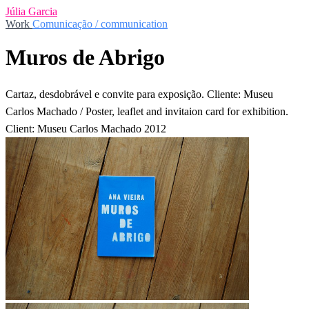
Júlia Garcia
Work
Comunicação / communication
Muros de Abrigo
Cartaz, desdobrável e convite para exposição. Cliente: Museu
Carlos Machado / Poster, leaflet and invitaion card for exhibition.
Client: Museu Carlos Machado 2012