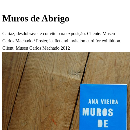
Muros de Abrigo
Cartaz, desdobrável e convite para exposição. Cliente: Museu
Carlos Machado / Poster, leaflet and invitaion card for exhibition.
Client: Museu Carlos Machado 2012