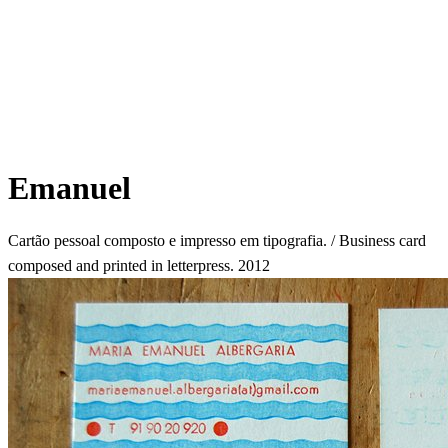
Emanuel
Cartão pessoal composto e impresso em tipografia. / Business card
composed and printed in letterpress. 2012