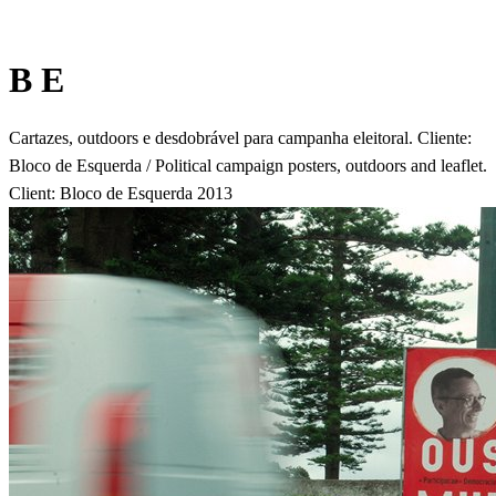
B E
Cartazes, outdoors e desdobrável para campanha eleitoral. Cliente:
Bloco de Esquerda / Political campaign posters, outdoors and leaflet.
Client: Bloco de Esquerda 2013