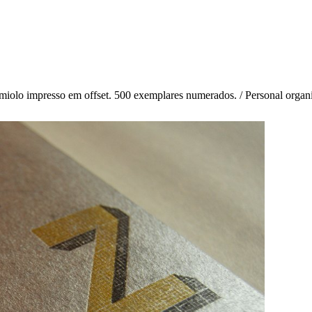
iolo impresso em offset. 500 exemplares numerados. / Personal organiz