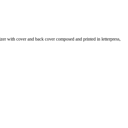
er with cover and back cover composed and printed in letterpress,